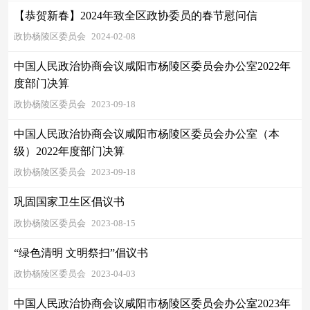
【恭贺新春】2024年致全区政协委员的春节慰问信
政协杨陵区委员会
2024-02-08
中国人民政治协商会议咸阳市杨陵区委员会办公室2022年
度部门决算
政协杨陵区委员会
2023-09-18
中国人民政治协商会议咸阳市杨陵区委员会办公室（本
级）2022年度部门决算
政协杨陵区委员会
2023-09-18
巩固国家卫生区倡议书
政协杨陵区委员会
2023-08-15
“绿色清明 文明祭扫”倡议书
政协杨陵区委员会
2023-04-03
中国人民政治协商会议咸阳市杨陵区委员会办公室2023年