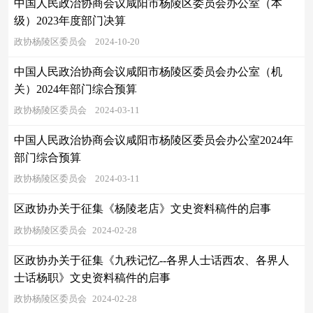
中国人民政治协商会议咸阳市杨陵区委员会办公室（本
级）2023年度部门决算
政协杨陵区委员会
2024-10-20
中国人民政治协商会议咸阳市杨陵区委员会办公室（机
关）2024年部门综合预算
政协杨陵区委员会
2024-03-11
中国人民政治协商会议咸阳市杨陵区委员会办公室2024年
部门综合预算
政协杨陵区委员会
2024-03-11
区政协办关于征集《杨陵老店》文史资料稿件的启事
政协杨陵区委员会
2024-02-28
区政协办关于征集《九秩记忆--各界人士话西农、各界人
士话杨职》文史资料稿件的启事
政协杨陵区委员会
2024-02-28