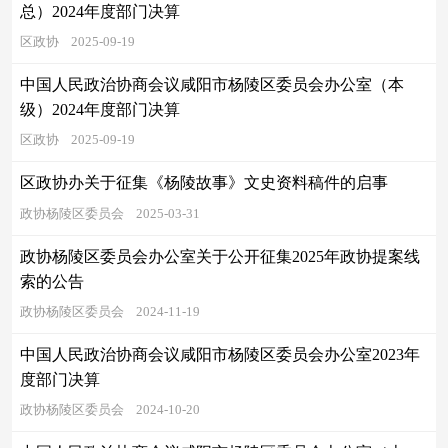
总）2024年度部门决算
区政协
2025-09-19
中国人民政治协商会议咸阳市杨陵区委员会办公室（本
级）2024年度部门决算
区政协
2025-09-19
区政协办关于征集《杨陵故事》文史资料稿件的启事
政协杨陵区委员会
2025-03-31
政协杨陵区委员会办公室关于公开征集2025年政协提案线
索的公告
政协杨陵区委员会
2024-11-19
中国人民政治协商会议咸阳市杨陵区委员会办公室2023年
度部门决算
政协杨陵区委员会
2024-10-20