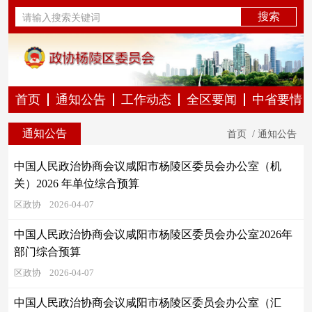
首页
通知公告
工作动态
全区要闻
中省要情
通知公告
首页
/
通知公告
中国人民政治协商会议咸阳市杨陵区委员会办公室（机
关）2026 年单位综合预算
区政协
2026-04-07
中国人民政治协商会议咸阳市杨陵区委员会办公室2026年
部门综合预算
区政协
2026-04-07
中国人民政治协商会议咸阳市杨陵区委员会办公室（汇