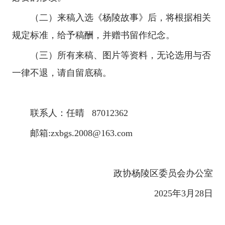
（二）来稿入选《杨陵故事》后，将根据相关
规定标准，给予稿酬，并赠书留作纪念。
（三）所有来稿、图片等资料，无论选用与否
一律不退，请自留底稿。
联系人：任晴 87012362
邮箱:zxbgs.2008@163.com
政协杨陵区委员会办公室
2025年3月28日