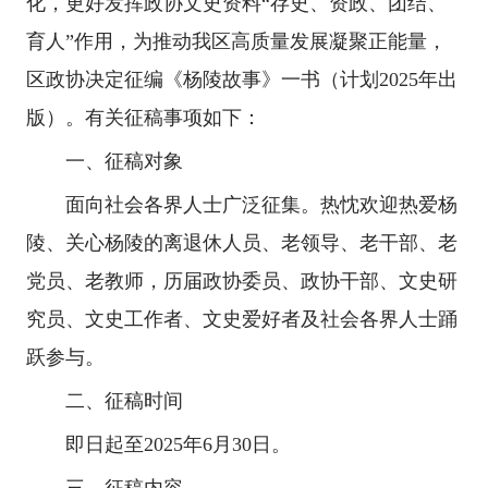
化，更好发挥政协文史资料“存史、资政、团结、
育人”作用，为推动我区高质量发展凝聚正能量，
区政协决定征编《杨陵故事》一书（计划2025年出
版）。有关征稿事项如下：
一、征稿对象
面向社会各界人士广泛征集。热忱欢迎热爱杨
陵、关心杨陵的离退休人员、老领导、老干部、老
党员、老教师，历届政协委员、政协干部、文史研
究员、文史工作者、文史爱好者及社会各界人士踊
跃参与。
二、征稿时间
即日起至2025年6月30日。
三、征稿内容