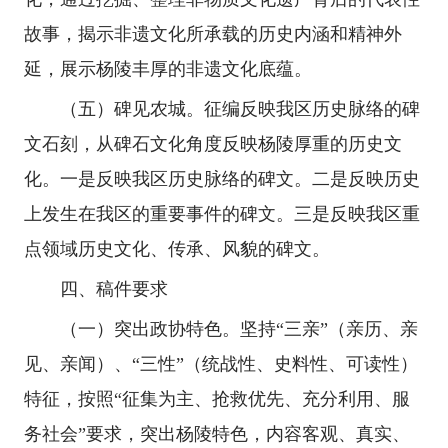
故事，揭示非遗文化所承载的历史内涵和精神外
延，展示杨陵丰厚的非遗文化底蕴。
（五）碑见农城。征编反映我区历史脉络的碑
文石刻，从碑石文化角度反映杨陵厚重的历史文
化。一是反映我区历史脉络的碑文。二是反映历史
上发生在我区的重要事件的碑文。三是反映我区重
点领域历史文化、传承、风貌的碑文。
四、稿件要求
（一）突出政协特色。坚持“三亲”（亲历、亲
见、亲闻）、“三性”（统战性、史料性、可读性）
特征，按照“征集为主、抢救优先、充分利用、服
务社会”要求，突出杨陵特色，内容客观、真实、