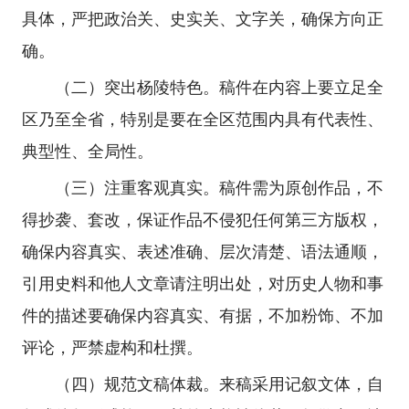
具体，严把政治关、史实关、文字关，确保方向正
确。
（二）突出杨陵特色。稿件在内容上要立足全
区乃至全省，特别是要在全区范围内具有代表性、
典型性、全局性。
（三）注重客观真实。稿件需为原创作品，不
得抄袭、套改，保证作品不侵犯任何第三方版权，
确保内容真实、表述准确、层次清楚、语法通顺，
引用史料和他人文章请注明出处，对历史人物和事
件的描述要确保内容真实、有据，不加粉饰、不加
评论，严禁虚构和杜撰。
（四）规范文稿体裁。来稿采用记叙文体，自