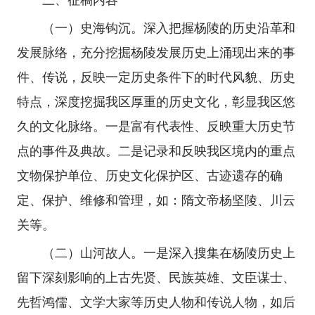
（一）史海钩沉。深入把握杨陵的历史沿革和
发展脉络，充分挖掘杨陵发展历史上涌现出来的事
件、传说，反映一定历史条件下的时代风貌、历史
特点，深度挖掘我区厚重的历史文化，彰显我区悠
久的文化脉络。一是富有代表性、反映重大历史节
点的事件及典故。二是记录和反映我区境内的重点
文物保护单位、历史文化保护区、古迹遗存的确
定、保护、维修和管理，如：隋文帝杨坚陵、川云
关等。
（二）山河故人。一是深入搜集在杨陵历史上
留下深刻影响的上古先贤、民族英雄、文臣谋士、
先哲鸿儒、文学大家等历史人物和传说人物，如后