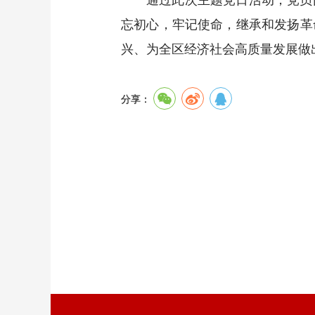
忘初心，牢记使命，继承和发扬革
兴、为全区经济社会高质量发展做
分享：