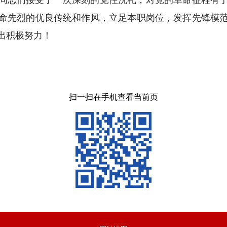
命先烈的优良传统和作风，立足本职岗位，发挥先锋模
出积极努力！
扫一扫在手机查看当前页