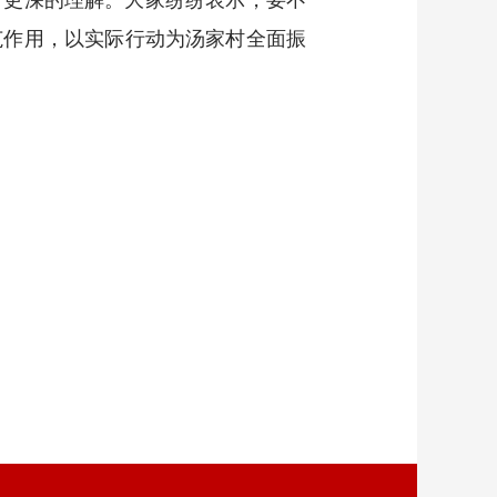
范作用，以实际行动为汤家村全面振